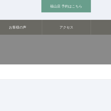
福山店 予約はこちら
お客様の声
アクセス