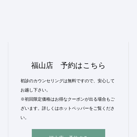
福山店 予約はこちら
初診のカウンセリングは無料ですので、安心して
お越し下さい。
※初回限定価格はお得なクーポンが出る場合もご
ざいます。詳しくはホットペッパーをご覧くださ
い。