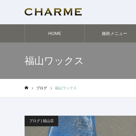
HOME
施術メニュー
福山ワックス
ブログ
福山ワックス
ホーム
ブログ | 福山店