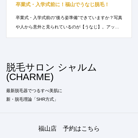
卒業式・入学式前に！福山でうなじ脱毛！
卒業式・入学式前の“後ろ姿準備”できていますか？写真
や人から意外と見られているのが【うなじ】。アッ…
脱毛サロン シャルム
(CHARME)
最新脱毛器でつるすべ美肌に
新・脱毛理論「SHR方式」
福山店 予約はこちら