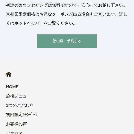
初診のカウンセリングは無料ですので、安心してお越し下さい。
※初回限定価格はお得なクーポンが出る場合もございます。詳し
くはホットペッパーをご覧ください。
福山店 予約する
HOME
施術メニュー
3つのこだわり
初回限定ｷｬﾝﾍﾟｰﾝ
お客様の声
アクセス