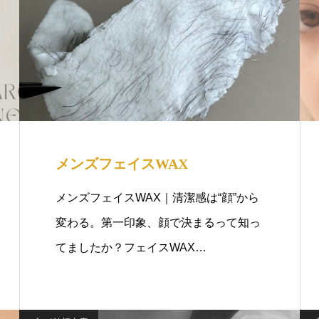
メンズフェイスWAX
メンズフェイスWAX｜清潔感は“顔”から
変わる。第一印象、顔で決まるって知っ
てましたか？フェイスWAX…