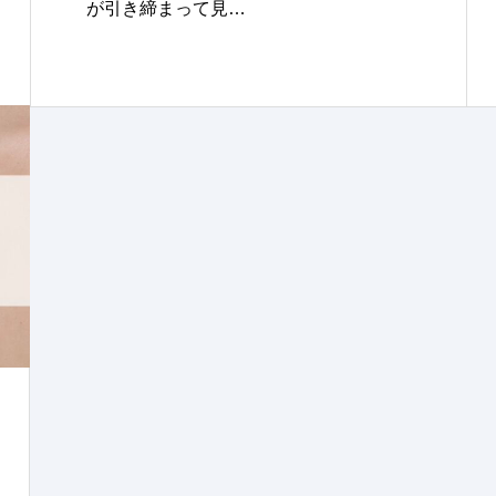
が引き締まって見…