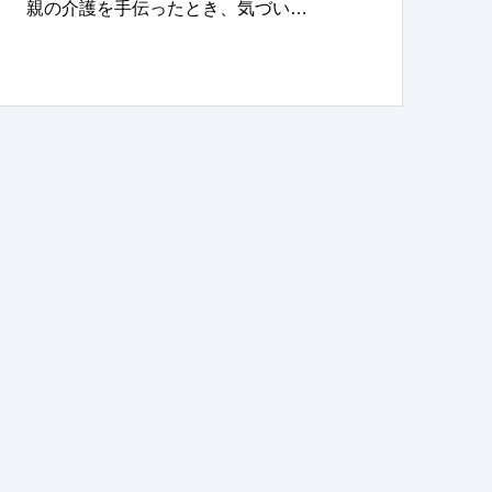
親の介護を手伝ったとき、気づい…