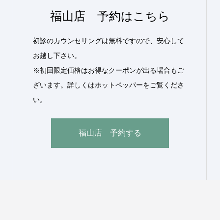
福山店 予約はこちら
初診のカウンセリングは無料ですので、安心して
お越し下さい。
※初回限定価格はお得なクーポンが出る場合もご
ざいます。詳しくはホットペッパーをご覧くださ
い。
福山店 予約する