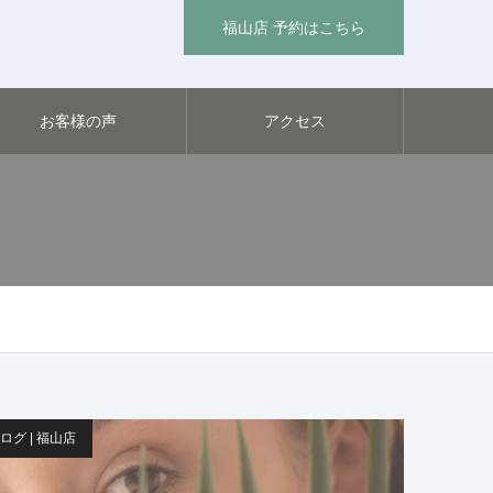
福山店 予約はこちら
お客様の声
アクセス
ログ | 福山店