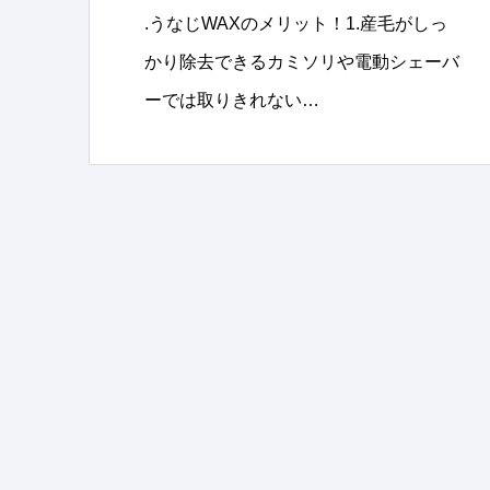
.うなじWAXのメリット！1.産毛がしっ
かり除去できるカミソリや電動シェーバ
ーでは取りきれない…