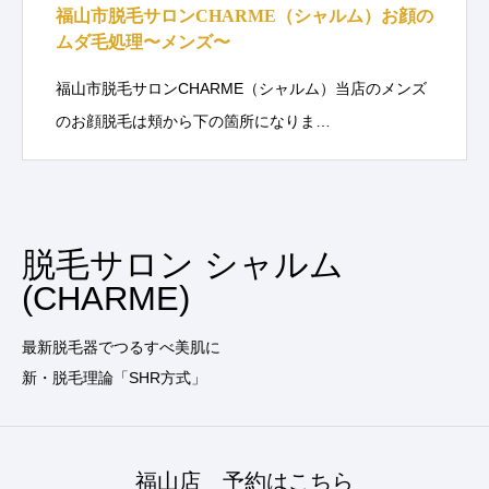
福山市脱毛サロンCHARME（シャルム）お顔の
ムダ毛処理〜メンズ〜
福山市脱毛サロンCHARME（シャルム）当店のメンズ
のお顔脱毛は頬から下の箇所になりま…
脱毛サロン シャルム
(CHARME)
最新脱毛器でつるすべ美肌に
新・脱毛理論「SHR方式」
福山店 予約はこちら