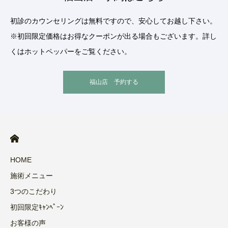
初診のカウンセリングは無料ですので、安心してお越し下さい。
※初回限定価格はお得なクーポンが出る場合もございます。詳し
くはホットペッパーをご覧ください。
福山店 予約する
HOME
施術メニュー
3つのこだわり
初回限定ｷｬﾝﾍﾟｰﾝ
お客様の声