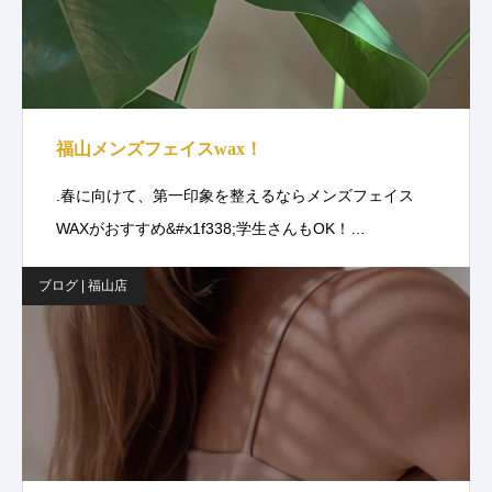
福山メンズフェイスwax！
.春に向けて、第一印象を整えるならメンズフェイス
WAXがおすすめ&#x1f338;学生さんもOK！…
ブログ | 福山店