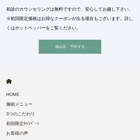
初診のカウンセリングは無料ですので、安心してお越し下さい。
※初回限定価格はお得なクーポンが出る場合もございます。詳し
くはホットペッパーをご覧ください。
福山店 予約する
HOME
施術メニュー
3つのこだわり
初回限定ｷｬﾝﾍﾟｰﾝ
お客様の声