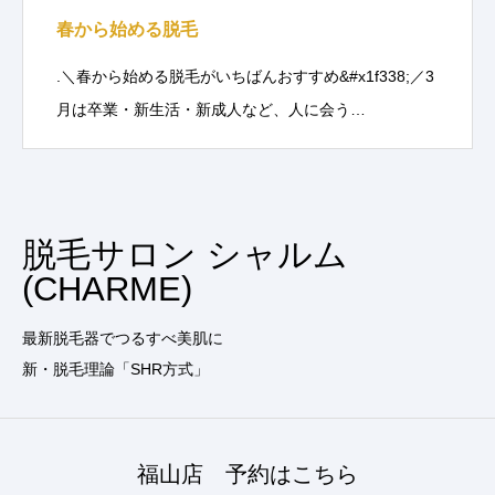
春から始める脱毛
.＼春から始める脱毛がいちばんおすすめ&#x1f338;／3
月は卒業・新生活・新成人など、人に会う…
脱毛サロン シャルム
(CHARME)
最新脱毛器でつるすべ美肌に
新・脱毛理論「SHR方式」
福山店 予約はこちら