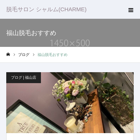
脱毛サロン シャルム(CHARME)
福山脱毛おすすめ
ブログ
福山脱毛おすすめ
ホーム
ブログ | 福山店