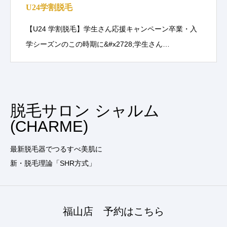
U24学割脱毛
【U24 学割脱毛】学生さん応援キャンペーン卒業・入
学シーズンのこの時期に&#x2728;学生さん…
脱毛サロン シャルム
(CHARME)
最新脱毛器でつるすべ美肌に
新・脱毛理論「SHR方式」
福山店 予約はこちら