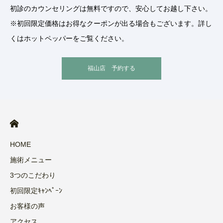
初診のカウンセリングは無料ですので、安心してお越し下さい。
※初回限定価格はお得なクーポンが出る場合もございます。詳し
くはホットペッパーをご覧ください。
福山店 予約する
HOME
施術メニュー
3つのこだわり
初回限定ｷｬﾝﾍﾟｰﾝ
お客様の声
アクセス