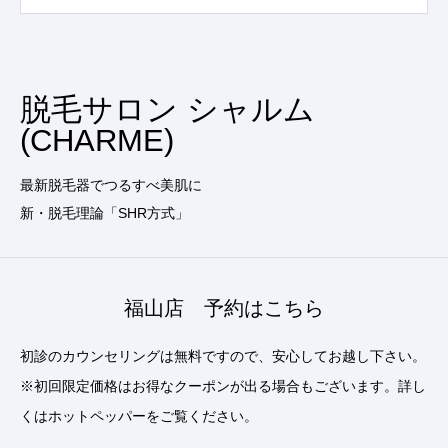
脱毛サロン シャルム
(CHARME)
最新脱毛器でつるすべ美肌に
新・脱毛理論「SHR方式」
福山店 予約はこちら
初診のカウンセリングは無料ですので、安心してお越し下さい。
※初回限定価格はお得なクーポンが出る場合もございます。詳し
くはホットペッパーをご覧ください。