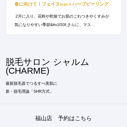
春に向けて！フェイスwax＋ハーブピーリング♪
.2月に入り、花粉や乾燥でお肌のごわつきやくすみが
気になりやすい季節&#x1f33f;さらに、マス…
脱毛サロン シャルム
(CHARME)
最新脱毛器でつるすべ美肌に
新・脱毛理論「SHR方式」
福山店 予約はこちら