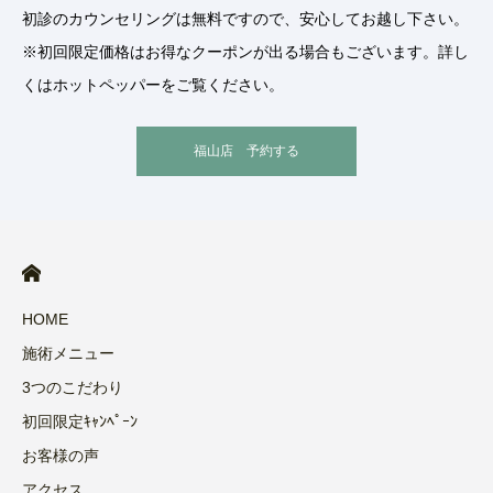
初診のカウンセリングは無料ですので、安心してお越し下さい。
※初回限定価格はお得なクーポンが出る場合もございます。詳し
くはホットペッパーをご覧ください。
福山店 予約する
HOME
施術メニュー
3つのこだわり
初回限定ｷｬﾝﾍﾟｰﾝ
お客様の声
アクセス