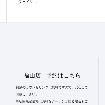
フェイシ…
福山店 予約はこちら
初診のカウンセリングは無料ですので、安心して
お越し下さい。
※初回限定価格はお得なクーポンが出る場合もご