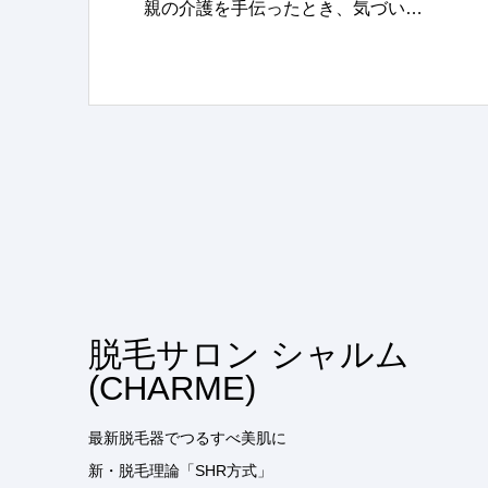
親の介護を手伝ったとき、気づい…
脱毛サロン シャルム
(CHARME)
最新脱毛器でつるすべ美肌に
新・脱毛理論「SHR方式」