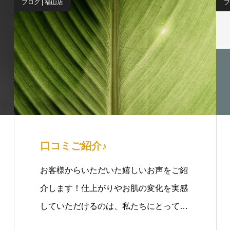
ブログ | 福山店
ブ
口コミご紹介♪
お客様からいただいた嬉しいお声をご紹
介します！仕上がりやお肌の変化を実感
していただけるのは、私たちにとって…