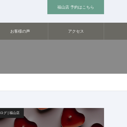
福山店 予約はこちら
お客様の声
アクセス
ログ | 福山店