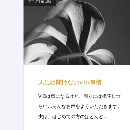
ブログ | 福山店
人には聞けないVIO事情
VIOは気になるけど、周りには相談しづ
らい…そんなお声をよくいただきます。
実は、はじめての方のほとんど…