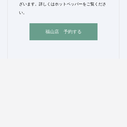
ざいます。詳しくはホットペッパーをご覧くださ
い。
福山店 予約する