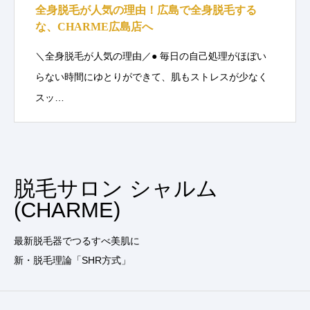
全身脱毛が人気の理由！広島で全身脱毛する
な、CHARME広島店へ
＼全身脱毛が人気の理由／● 毎日の自己処理がほぼい
らない時間にゆとりができて、肌もストレスが少なく
スッ…
脱毛サロン シャルム
(CHARME)
最新脱毛器でつるすべ美肌に
新・脱毛理論「SHR方式」