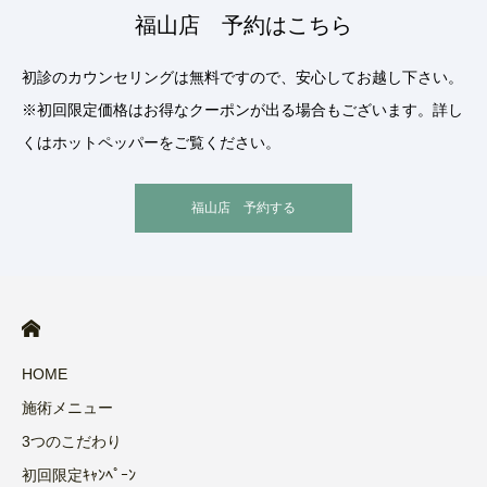
福山店 予約はこちら
初診のカウンセリングは無料ですので、安心してお越し下さい。
※初回限定価格はお得なクーポンが出る場合もございます。詳し
くはホットペッパーをご覧ください。
福山店 予約する
HOME
施術メニュー
3つのこだわり
初回限定ｷｬﾝﾍﾟｰﾝ