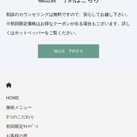
初診のカウンセリングは無料ですので、安心してお越し下さい。
※初回限定価格はお得なクーポンが出る場合もございます。詳し
くはホットペッパーをご覧ください。
福山店 予約する
HOME
施術メニュー
3つのこだわり
初回限定ｷｬﾝﾍﾟｰﾝ
お客様の声