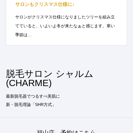
サロンもクリスマス仕様に♪
サロンがクリスマス仕様になりましたツリーを組み立
てていると、いよいよ冬が来たなぁと感じます。寒い
季節は…
脱毛サロン シャルム
(CHARME)
最新脱毛器でつるすべ美肌に
新・脱毛理論「SHR方式」
福山店 予約はこちら