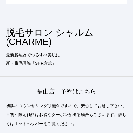
脱毛サロン シャルム
(CHARME)
最新脱毛器でつるすべ美肌に
新・脱毛理論「SHR方式」
福山店 予約はこちら
初診のカウンセリングは無料ですので、安心してお越し下さい。
※初回限定価格はお得なクーポンが出る場合もございます。詳し
くはホットペッパーをご覧ください。