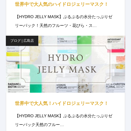
世界中で大人気のハイドロジェリーマスク！
【HYDRO JELLY MASK】ぷるぷるの水分たっぷりゼ
リーパック！天然のフルーツ・花びら・ス…
ブログ | 広島店
世界中で大人気！ハイドロジェリーマスク！
【HYDRO JELLY MASK】ぷるぷるの水分たっぷりゼ
リーパック天然のフルー…