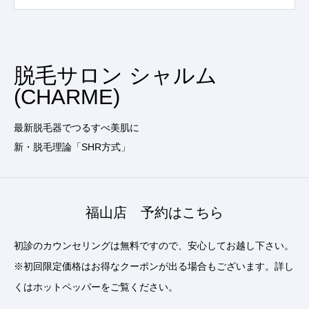
脱毛サロン シャルム
(CHARME)
最新脱毛器でつるすべ美肌に
新・脱毛理論「SHR方式」
福山店 予約はこちら
初診のカウンセリングは無料ですので、安心してお越し下さい。
※初回限定価格はお得なクーポンが出る場合もございます。詳し
くはホットペッパーをご覧ください。