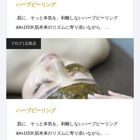
ハーブピーリング
.肌に、そっと本気を。剥離しないハーブピーリング
&#x1f33f;肌本来のリズムに寄り添いながら、…
ブログ | 広島店
ハーブピーリング
.肌に、そっと本気を。剥離しないハーブピーリング
&#x1f33f;肌本来のリズムに寄り添いながら、…