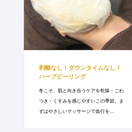
剥離なし！ダウンタイムなし！
ハーブピーリング
冬こそ、肌と向き合うケアを乾燥・ごわ
つき・くすみを感じやすいこの季節。ま
ずはやさしいマッサージで血行を…