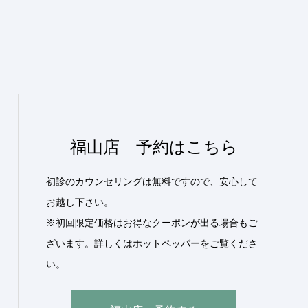
福山店 予約はこちら
初診のカウンセリングは無料ですので、安心して
お越し下さい。
※初回限定価格はお得なクーポンが出る場合もご
ざいます。詳しくはホットペッパーをご覧くださ
い。