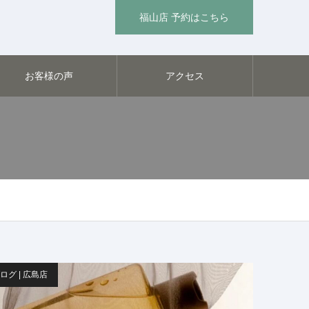
福山店 予約はこちら
お客様の声
アクセス
ログ | 広島店