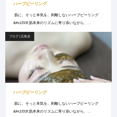
ハーブピーリング
.肌に、そっと本気を。剥離しないハーブピーリング
&#x1f33f;肌本来のリズムに寄り添いながら、…
ブログ | 広島店
ハーブピーリング
.肌に、そっと本気を。剥離しないハーブピーリング
&#x1f33f;肌本来のリズムに寄り添いながら、…