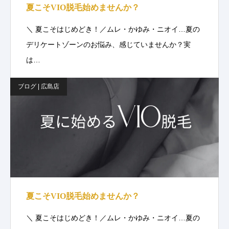
夏こそVIO脱毛始めませんか？
＼ 夏こそはじめどき！／ムレ・かゆみ・ニオイ…夏の
デリケートゾーンのお悩み、感じていませんか？実
は…
ブログ | 広島店
夏こそVIO脱毛始めませんか？
＼ 夏こそはじめどき！／ムレ・かゆみ・ニオイ…夏の