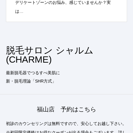
デリケートゾーンのお悩み、感じていませんか？実
は…
脱毛サロン シャルム
(CHARME)
最新脱毛器でつるすべ美肌に
新・脱毛理論「SHR方式」
福山店 予約はこちら
初診のカウンセリングは無料ですので、安心してお越し下さい。
※初回限定価格はお得なクーポンが出る場合もございます。詳し