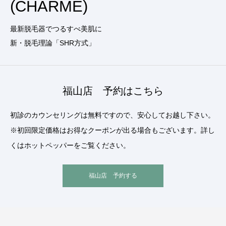
(CHARME)
最新脱毛器でつるすべ美肌に
新・脱毛理論「SHR方式」
福山店 予約はこちら
初診のカウンセリングは無料ですので、安心してお越し下さい。
※初回限定価格はお得なクーポンが出る場合もございます。詳し
くはホットペッパーをご覧ください。
福山店 予約する