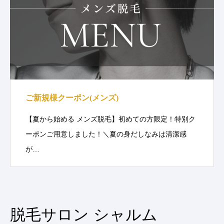
ご新規様クーポン(メンズ)
【夏から始める メンズ脱毛】初めての方限定！特別ク
ーポンご用意しました！＼夏の身だしなみは清潔感
が…
脱毛サロン シャルム