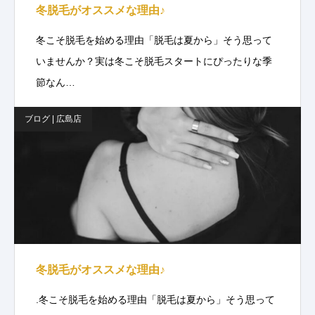
冬脱毛がオススメな理由♪
冬こそ脱毛を始める理由「脱毛は夏から」そう思って
いませんか？実は冬こそ脱毛スタートにぴったりな季
節なん…
ブログ | 広島店
冬脱毛がオススメな理由♪
.冬こそ脱毛を始める理由「脱毛は夏から」そう思って