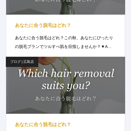
あなたに合う脱毛はどれ？
あなたに合う脱毛はどれ？この秋、あなたにぴったり
の脱毛プランでツルすべ肌を目指しませんか？▼A…
ブログ | 広島店
あなたに合う脱毛はどれ？