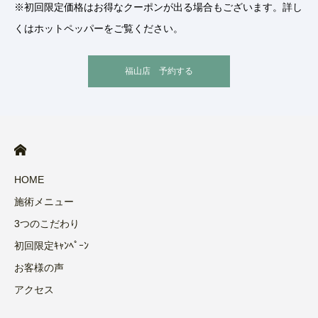
※初回限定価格はお得なクーポンが出る場合もございます。詳し
くはホットペッパーをご覧ください。
福山店 予約する
HOME
施術メニュー
3つのこだわり
初回限定ｷｬﾝﾍﾟｰﾝ
お客様の声
アクセス