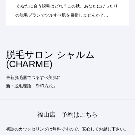
.あなたに合う脱毛はどれ？この秋、あなたにぴったり
の脱毛プランでツルすべ肌を目指しませんか？…
脱毛サロン シャルム
(CHARME)
最新脱毛器でつるすべ美肌に
新・脱毛理論「SHR方式」
福山店 予約はこちら
初診のカウンセリングは無料ですので、安心してお越し下さい。