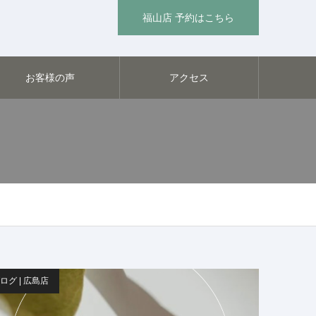
福山店 予約はこちら
お客様の声
アクセス
ログ | 広島店