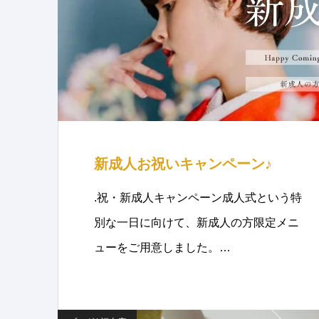
新成人お祝いキャンペーン♪
.祝・新成人キャンペーン成人式という特
別な一日に向けて、新成人の方限定メニ
ューをご用意しました。…