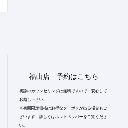
福山店 予約はこちら
初診のカウンセリングは無料ですので、安心して
お越し下さい。
※初回限定価格はお得なクーポンが出る場合もご
ざいます。詳しくはホットペッパーをご覧くださ
い。