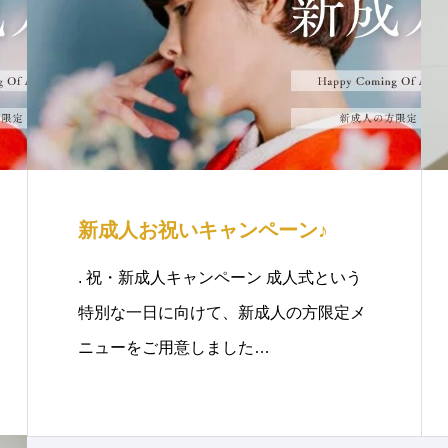
新成人お祝いキャンペーン♪
. 祝・新成人キャンペーン 成人式という
特別な一日に向けて、新成人の方限定メ
ニューをご用意しました…