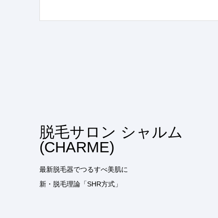
脱毛サロン シャルム
(CHARME)
最新脱毛器でつるすべ美肌に
新・脱毛理論「SHR方式」