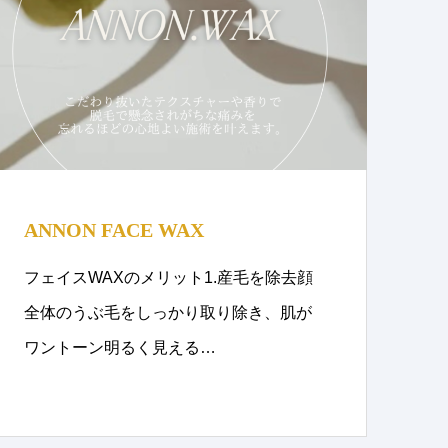
ANNON FACE WAX
フェイスWAXのメリット1.産毛を除去顔
全体のうぶ毛をしっかり取り除き、肌が
ワントーン明るく見える…