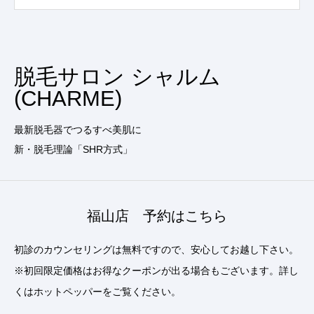
脱毛サロン シャルム
(CHARME)
最新脱毛器でつるすべ美肌に
新・脱毛理論「SHR方式」
福山店 予約はこちら
初診のカウンセリングは無料ですので、安心してお越し下さい。
※初回限定価格はお得なクーポンが出る場合もございます。詳し
くはホットペッパーをご覧ください。