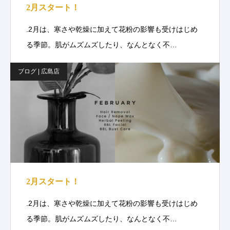
2月スタート！
.2月は、寒さや乾燥に加えて花粉の影響も受けはじめ
る季節。肌がムズムズしたり、なんとなく不…
ブログ | 広島店
2月スタート！
.2月は、寒さや乾燥に加えて花粉の影響も受けはじめ
る季節。肌がムズムズしたり、なんとなく不…