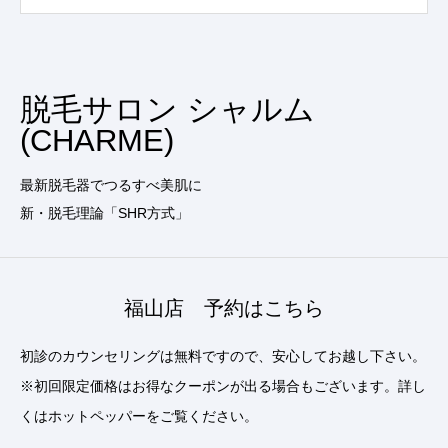
脱毛サロン シャルム
(CHARME)
最新脱毛器でつるすべ美肌に
新・脱毛理論「SHR方式」
福山店 予約はこちら
初診のカウンセリングは無料ですので、安心してお越し下さい。
※初回限定価格はお得なクーポンが出る場合もございます。詳し
くはホットペッパーをご覧ください。