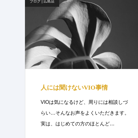
ブログ | 広島店
人には聞けないVIO事情
VIOは気になるけど、周りには相談しづ
らい…そんなお声をよくいただきます。
実は、はじめての方のほとんど…