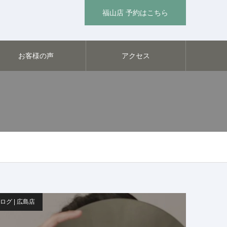
福山店 予約はこちら
お客様の声
アクセス
ログ | 広島店