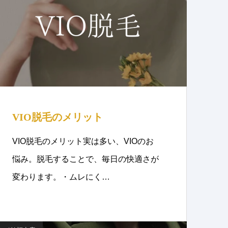
VIO脱毛のメリット
VIO脱毛のメリット実は多い、VIOのお
悩み。脱毛することで、毎日の快適さが
変わります。・ムレにく…