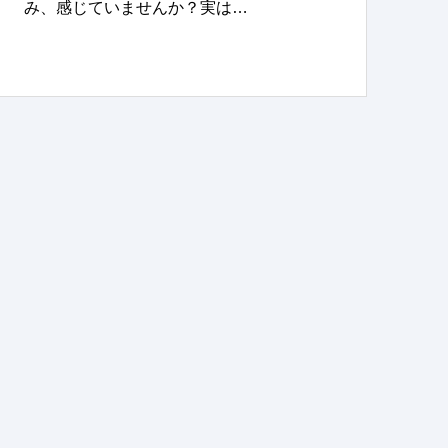
み、感じていませんか？実は…