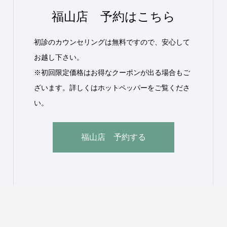
福山店 予約はこちら
初診のカウンセリングは無料ですので、安心して
お越し下さい。
※初回限定価格はお得なクーポンが出る場合もご
ざいます。詳しくはホットペッパーをご覧くださ
い。
福山店 予約する