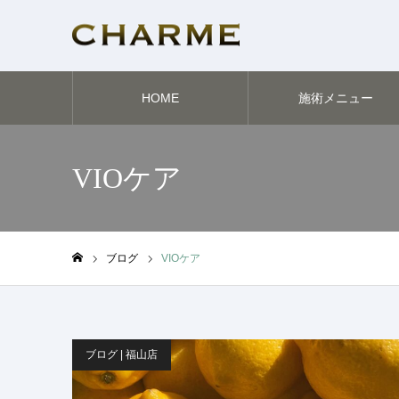
HOME
施術メニュー
VIOケア
ブログ
VIOケア
ホーム
ブログ | 福山店