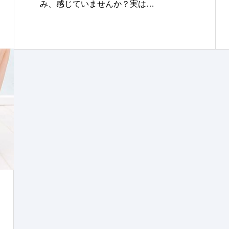
み、感じていませんか？実は…