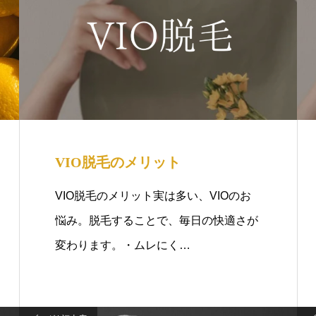
VIO脱毛のメリット
VIO脱毛のメリット実は多い、VIOのお
悩み。脱毛することで、毎日の快適さが
変わります。・ムレにく…