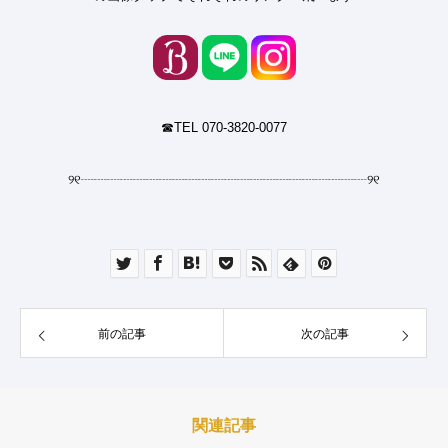
☎︎TEL 070-3820-0077
୨୧
┈┈┈┈┈┈┈┈┈┈┈┈┈┈┈┈┈┈┈┈┈┈
୨୧
前の記事
次の記事
関連記事