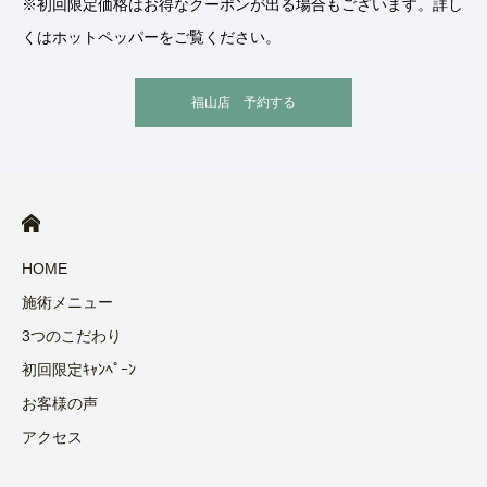
※初回限定価格はお得なクーポンが出る場合もございます。詳し
くはホットペッパーをご覧ください。
福山店 予約する
HOME
施術メニュー
3つのこだわり
初回限定ｷｬﾝﾍﾟｰﾝ
お客様の声
アクセス