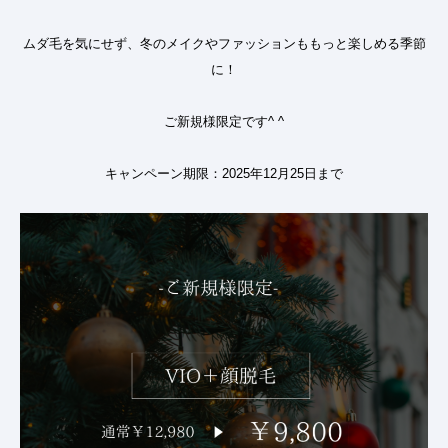
ムダ毛を気にせず、冬のメイクやファッションももっと楽しめる季節
に
！
ご新規様限定です^ ^
キャンペーン期限：2025年12月25日まで