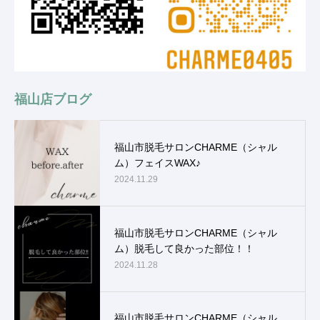
福山店ブログ
福山市脱毛サロンCHARME（シャル
ム）フェイスWAX♪
2024.11.29
福山市脱毛サロンCHARME（シャル
ム）脱毛して良かった部位！！
2024.11.28
福山市脱毛サロンCHARME（シャル