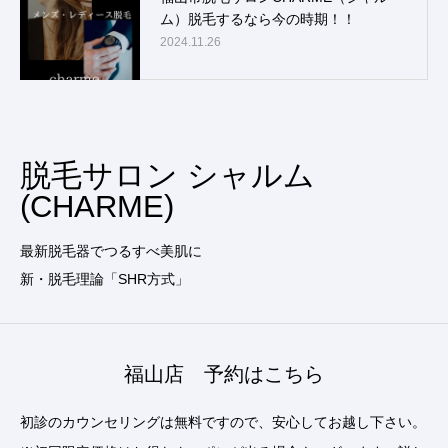
ム）脱毛するなら今の時期！！
2024.11.26
脱毛サロン シャルム
(CHARME)
最新脱毛器でつるすべ美肌に
新・脱毛理論「SHR方式」
福山店 予約はこちら
初診のカウンセリングは無料ですので、安心してお越し下さい。