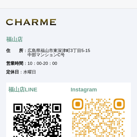
福山店
住 所
：広島県福山市東深津町3丁目5-15
中部マンションC号
営業時間
：10：00-20：00
定休日
：水曜日
福山店LINE
Instagram