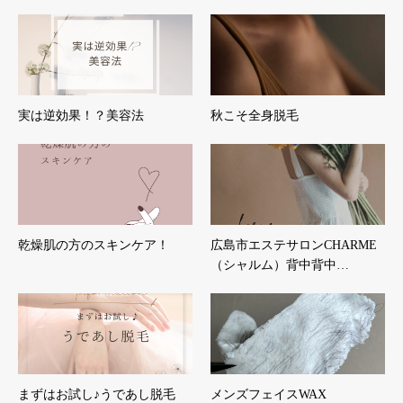
実は逆効果！？美容法
秋こそ全身脱毛
乾燥肌の方のスキンケア！
広島市エステサロンCHARME
（シャルム）背中背中…
まずはお試し♪うであし脱毛
メンズフェイスWAX