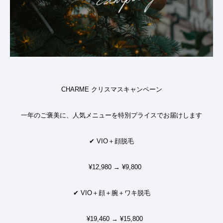
CHARME クリスマスキャンペーン
一年のご褒美に、人気メニューを特別プライスでお届けします
✔
VIO＋顔脱毛
¥12,980 → ¥9,800
✔
VIO＋顔＋腕＋ワキ脱毛
¥19,460 → ¥15,800