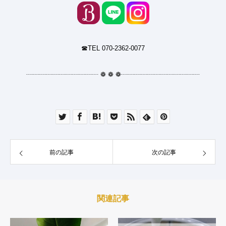
☎︎TEL 070-2362-0077
┈┈┈┈┈┈┈┈┈┈┈ ❁ ❁ ❁┈┈┈┈┈┈┈┈┈┈┈┈
前の記事
次の記事
関連記事