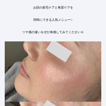
お顔の産毛ケアと角質ケアを
同時にできる人気メニュー
✨
ツヤ感の違いをぜひ体感してみてください
☺️