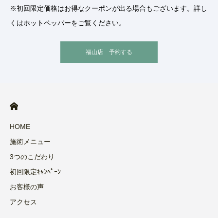
※初回限定価格はお得なクーポンが出る場合もございます。詳し
くはホットペッパーをご覧ください。
福山店 予約する
HOME
施術メニュー
3つのこだわり
初回限定ｷｬﾝﾍﾟｰﾝ
お客様の声
アクセス