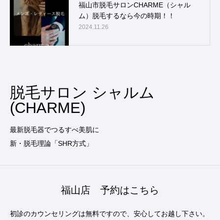
福山市脱毛サロンCHARME（シャル
ム）脱毛するなら今の時期！！
2024.11.26
脱毛サロン シャルム
(CHARME)
最新脱毛器でつるすべ美肌に
新・脱毛理論「SHR方式」
福山店 予約はこちら
初診のカウンセリングは無料ですので、安心してお越し下さい。