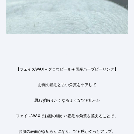
.
【フェイスWAX＋グロウピール＋国産ハーブピーリング】
お顔の産毛と古い角質をケアして
思わず触りたくなるようなツヤ肌へ
✨
フェイスWAXでお顔の細かい産毛や角質を整えることで、
お肌の表面がなめらかになり、ツヤ感がぐっとアップ。