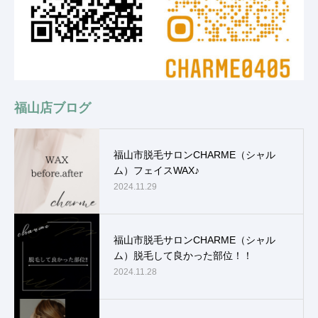
福山店ブログ
福山市脱毛サロンCHARME（シャル
ム）フェイスWAX♪
2024.11.29
福山市脱毛サロンCHARME（シャル
ム）脱毛して良かった部位！！
2024.11.28