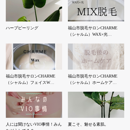
ハーブピーリング
福山市脱毛サロンCHARME
（シャルム）WAX×光…
福山市脱毛サロンCHARME
福山市脱毛サロンCHARME
（シャルム）フェイスW…
（シャルム）ホームケア…
人には聞けないVIO事情！みん
夏こそ、魅せる素肌。