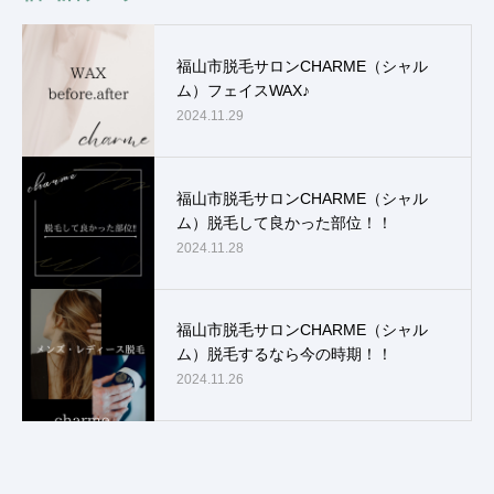
福山市脱毛サロンCHARME（シャル
ム）フェイスWAX♪
2024.11.29
福山市脱毛サロンCHARME（シャル
ム）脱毛して良かった部位！！
2024.11.28
福山市脱毛サロンCHARME（シャル
ム）脱毛するなら今の時期！！
2024.11.26