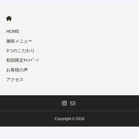
HOME
施術メニュー
3つのこだわり
初回限定ｷｬﾝﾍﾟｰﾝ
お客様の声
アクセス
Copyright © 2018