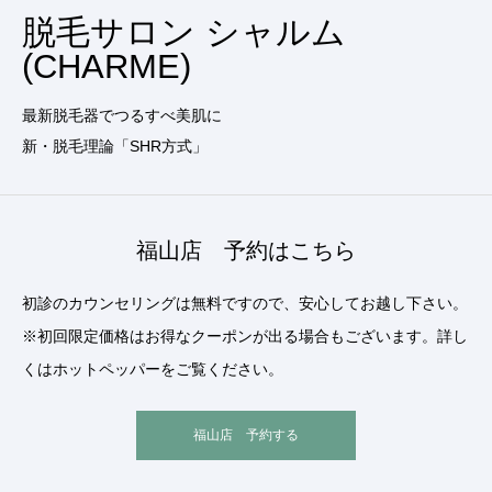
脱毛サロン シャルム
(CHARME)
最新脱毛器でつるすべ美肌に
新・脱毛理論「SHR方式」
福山店 予約はこちら
初診のカウンセリングは無料ですので、安心してお越し下さい。
※初回限定価格はお得なクーポンが出る場合もございます。詳し
くはホットペッパーをご覧ください。
福山店 予約する