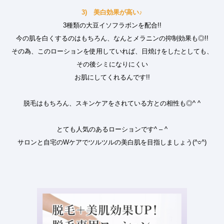
3) 美白効果が高い♪
3種類の大豆イソフラボンを配合!!
今の肌を白くするのはもちろん、なんとメラニンの抑制効果も◎!!
その為、このローションを使用していれば、日焼けをしたとしても、
その後シミになりにくい
お肌にしてくれるんです!!
脱毛はもちろん、スキンケアをされている方との相性も◎^ ^
とても人気のあるローションです^ – ^
サロンと自宅のWケアでツルツルの美白肌を目指しましょう(^○^)