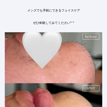
メンズでも手軽にできるフェイスケア
ぜひ体験してみてください^ ^