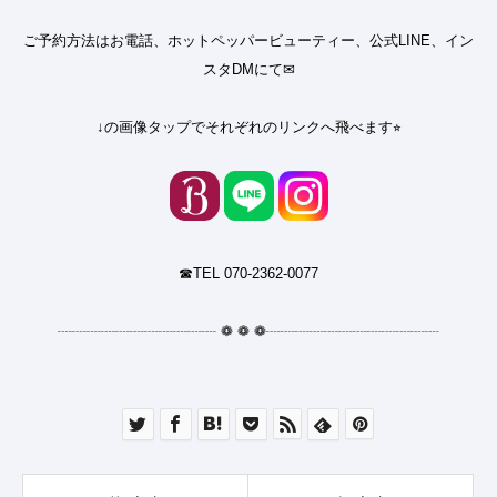
ご予約方法はお電話、ホットペッパービューティー、公式LINE、イン
スタDMにて✉︎
↓の画像タップでそれぞれのリンクへ飛べます⭐︎
☎︎TEL 070-2362-0077
┈┈┈┈┈┈┈┈┈┈┈
❁
❁
❁
┈┈┈┈┈┈┈┈┈┈┈┈