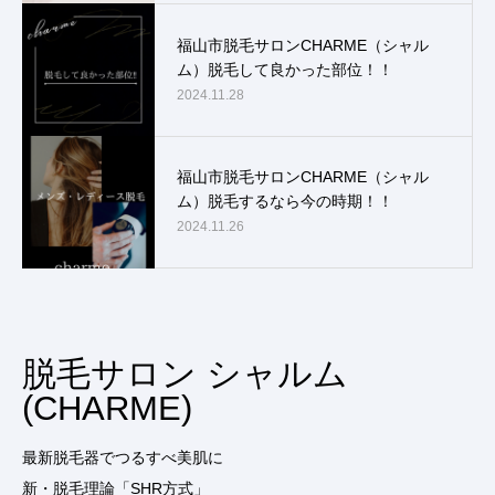
福山市脱毛サロンCHARME（シャル
ム）脱毛して良かった部位！！
2024.11.28
福山市脱毛サロンCHARME（シャル
ム）脱毛するなら今の時期！！
2024.11.26
脱毛サロン シャルム
(CHARME)
最新脱毛器でつるすべ美肌に
新・脱毛理論「SHR方式」