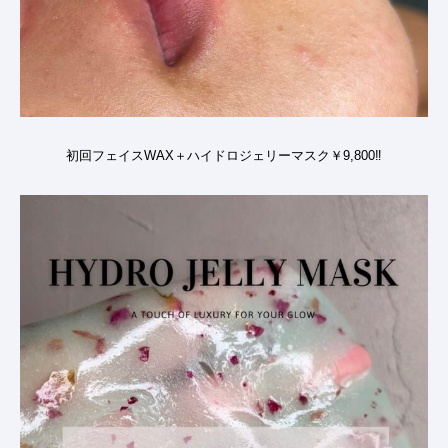
初回フェイスWAX＋ハイドロジェリーマスク￥9,800‼️