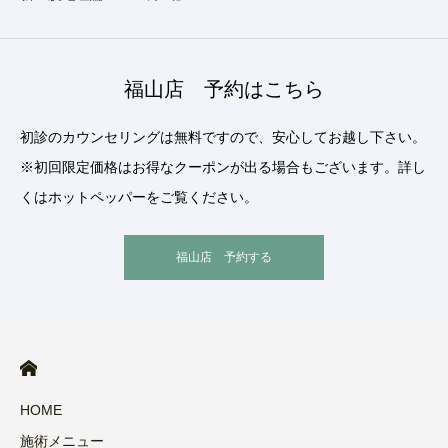
福山店 予約はこちら
初診のカウンセリングは無料ですので、安心してお越し下さい。
※初回限定価格はお得なクーポンが出る場合もございます。詳し
くはホットペッパーをご覧ください。
福山店 予約する
HOME
施術メニュー