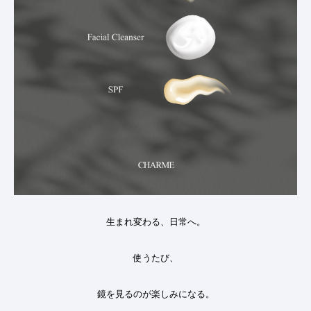
生まれ変わる、日常へ。
使うたび、
鏡を見るのが楽しみになる。