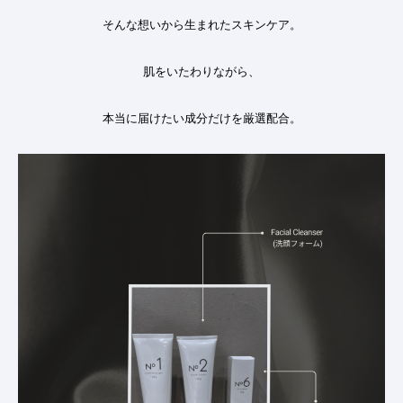
そんな想いから生まれたスキンケア。
肌をいたわりながら、
本当に届けたい成分だけを厳選配合。