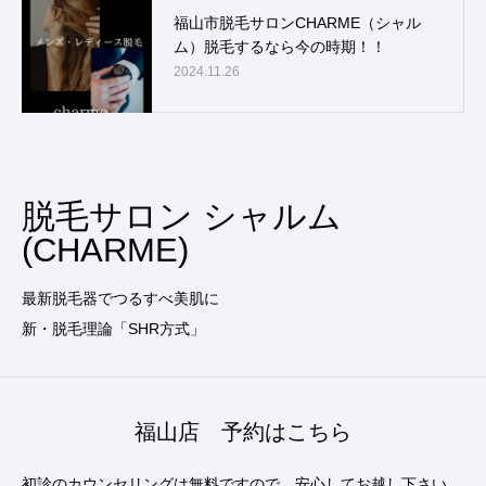
福山市脱毛サロンCHARME（シャル
ム）脱毛するなら今の時期！！
2024.11.26
脱毛サロン シャルム
(CHARME)
最新脱毛器でつるすべ美肌に
新・脱毛理論「SHR方式」
福山店 予約はこちら
初診のカウンセリングは無料ですので、安心してお越し下さい。