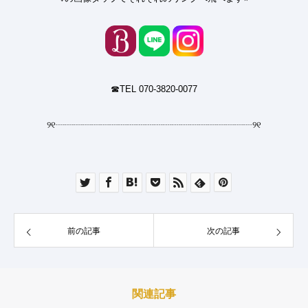
☎︎TEL 070-3820-0077
୨୧
┈┈┈┈┈┈┈┈┈┈┈┈┈┈┈┈┈┈┈┈┈┈
୨୧
前の記事
次の記事
関連記事