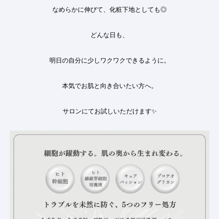
なめらかに伸びて、化粧下地としても◎
どんな日も、
明日の自分に少しワクワクできるように。
本気でお肌と向き合いたい方へ。
サロンにてお試しいただけます
✨