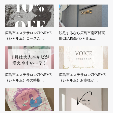
広島市エステサロンCHARME
脱毛するなら広島市南区皆実
（シャルム）コースご…
町CHARME(シャルム…
広島市エステサロンCHARME
広島市エステサロンCHARME
（シャルム）今の時期…
（シャルム）お客様か…