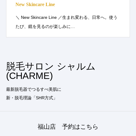
New Skincare Line
＼ New Skincare Line ／生まれ変わる、日常へ。使う
たび、鏡を見るのが楽しみに…
脱毛サロン シャルム
(CHARME)
最新脱毛器でつるすべ美肌に
新・脱毛理論「SHR方式」
福山店 予約はこちら