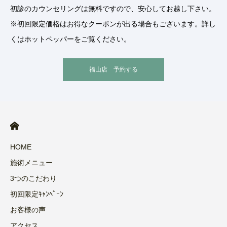
初診のカウンセリングは無料ですので、安心してお越し下さい。
※初回限定価格はお得なクーポンが出る場合もございます。詳し
くはホットペッパーをご覧ください。
福山店 予約する
HOME
施術メニュー
3つのこだわり
初回限定ｷｬﾝﾍﾟｰﾝ
お客様の声
アクセス