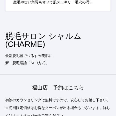
産毛や古い角質もオフで肌スッキリ・毛穴の汚…
脱毛サロン シャルム
(CHARME)
最新脱毛器でつるすべ美肌に
新・脱毛理論「SHR方式」
福山店 予約はこちら
初診のカウンセリングは無料ですので、安心してお越し下さい。
※初回限定価格はお得なクーポンが出る場合もございます。詳し
くはホットペッパーをご覧ください。