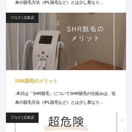
来の脱毛方法（IPL脱毛など）とは少し異なり…
ブログ | 広島店
SHR脱毛のメリット
.本日は「SHR脱毛」についてSHR脱毛の仕組みは、従
来の脱毛方法（IPL脱毛など）とは少し異なり…
ブログ | 広島店