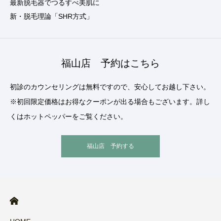
最新脱毛器でつるすべ美肌に
新・脱毛理論「SHR方式」
福山店 予約はこちら
初診のカウンセリングは無料ですので、安心してお越し下さい。
※初回限定価格はお得なクーポンが出る場合もございます。詳し
くはホットペッパーをご覧ください。
福山店 予約する