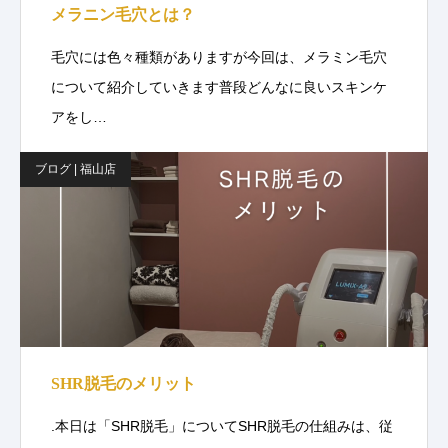
メラニン毛穴とは？
毛穴には色々種類がありますが今回は、メラミン毛穴
について紹介していきます普段どんなに良いスキンケ
アをし…
ブログ | 福山店
SHR脱毛のメリット
.本日は「SHR脱毛」についてSHR脱毛の仕組みは、従