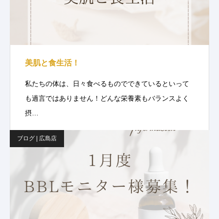
美肌と食生活！
私たちの体は、日々食べるものでできているといって
も過言ではありません！どんな栄養素もバランスよく
摂…
ブログ | 広島店