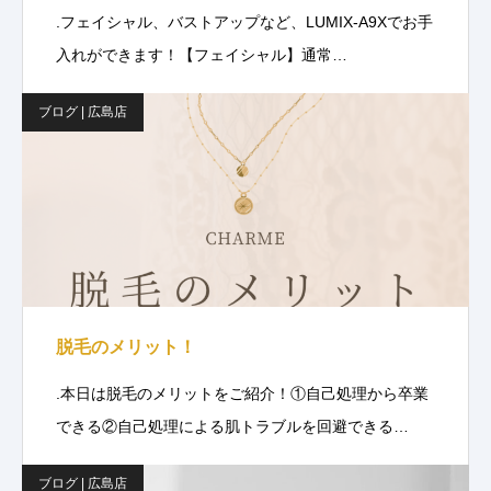
.フェイシャル、バストアップなど、LUMIX-A9Xでお手
入れができます！【フェイシャル】通常…
ブログ | 広島店
脱毛のメリット！
.本日は脱毛のメリットをご紹介！①自己処理から卒業
できる②自己処理による肌トラブルを回避できる…
ブログ | 広島店