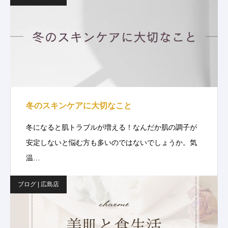
冬のスキンケアに大切なこと
冬になると肌トラブルが増える！なんだか肌の調子が
安定しないと悩む方も多いのではないでしょうか。気
温…
ブログ | 広島店