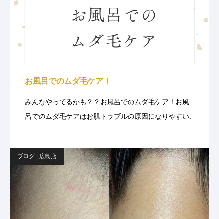
お風呂でのムダ毛ケア！
みんなやってるかも？？お風呂でのムダ毛ケア！お風
呂でのムダ毛ケアはお肌トラブルの原因になりやすい.
…
ブログ | 広島店