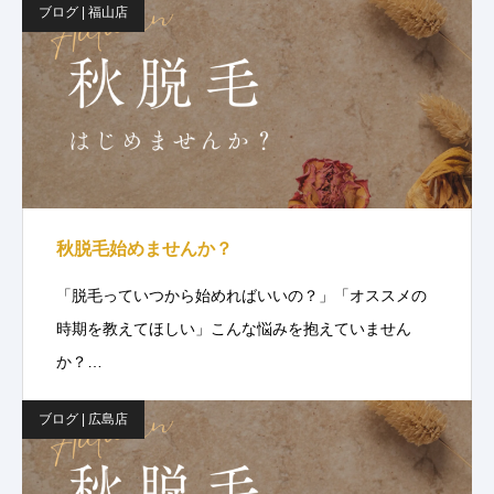
ブログ | 福山店
秋脱毛始めませんか？
「脱毛っていつから始めればいいの？」「オススメの
時期を教えてほしい」こんな悩みを抱えていません
か？…
ブログ | 広島店