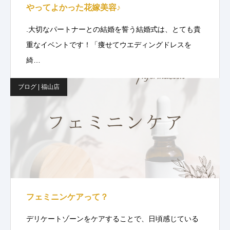
やってよかった花嫁美容♪
.大切なパートナーとの結婚を誓う結婚式は、とても貴
重なイベントです！「痩せてウエディングドレスを
綺…
ブログ | 福山店
フェミニンケアって？
デリケートゾーンをケアすることで、日頃感じている