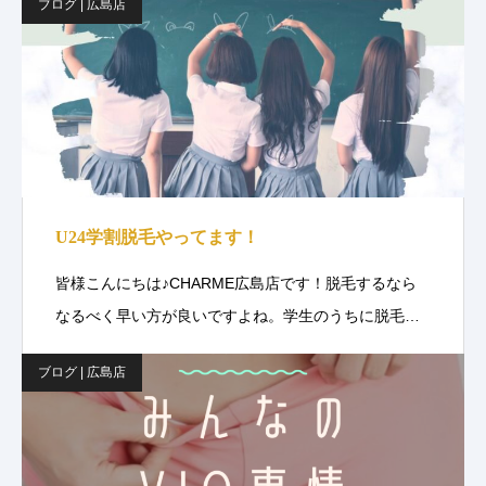
ブログ | 広島店
U24学割脱毛やってます！
皆様こんにちは♪CHARME広島店です！脱毛するなら
なるべく早い方が良いですよね。学生のうちに脱毛…
ブログ | 広島店