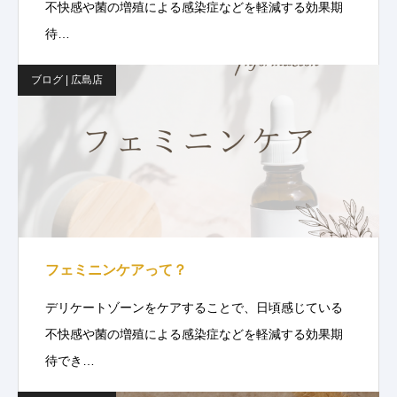
不快感や菌の増殖による感染症などを軽減する効果期
待…
ブログ | 広島店
フェミニンケアって？
デリケートゾーンをケアすることで、日頃感じている
不快感や菌の増殖による感染症などを軽減する効果期
待でき…