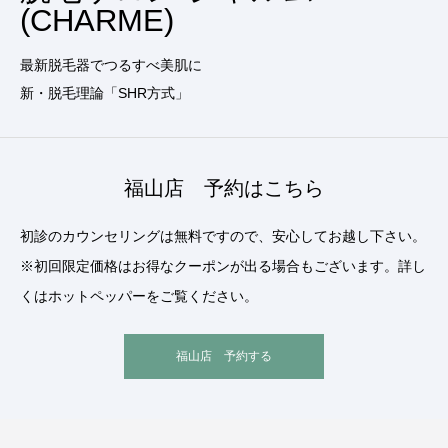
(CHARME)
最新脱毛器でつるすべ美肌に
新・脱毛理論「SHR方式」
福山店 予約はこちら
初診のカウンセリングは無料ですので、安心してお越し下さい。
※初回限定価格はお得なクーポンが出る場合もございます。詳し
くはホットペッパーをご覧ください。
福山店 予約する