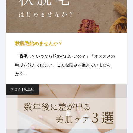
秋脱毛始めませんか？
「脱毛っていつから始めればいいの？」「オススメの
時期を教えてほしい」こんな悩みを抱えていません
か？…
ブログ | 広島店