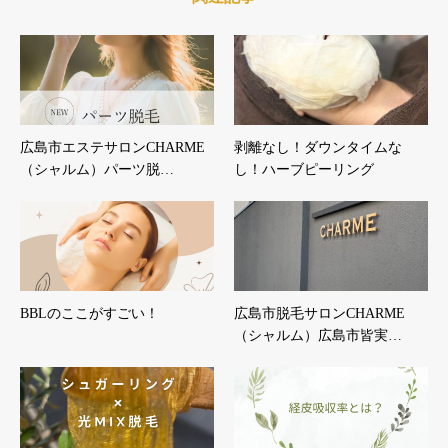
広島市エステサロンCHARME
剥離なし！ダウンタイムな
（シャルム）パーツ脱…
し！ハーブピーリング
BBLのここがすごい！
広島市脱毛サロンCHARME
（シャルム）広島市皆実…