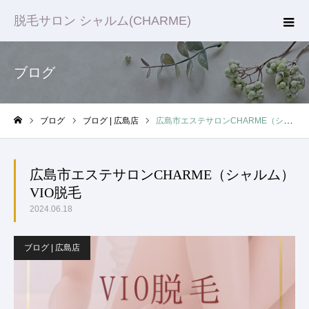
脱毛サロン シャルム(CHARME)
ブログ
ブログ
ブログ | 広島店
広島市エステサロンCHARME（シャルム）VIO脱毛
ホーム
広島市エステサロンCHARME（シャルム）
VIO脱毛
2024.06.18
ブログ | 広島店