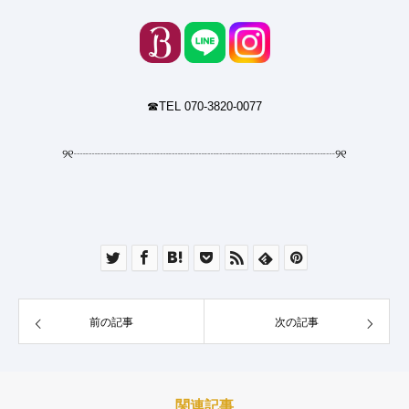
☎︎TEL 070-3820-0077
୨୧
┈┈┈┈┈┈┈┈┈┈┈┈┈┈┈┈┈┈┈┈┈┈
୨୧
前の記事
次の記事
関連記事