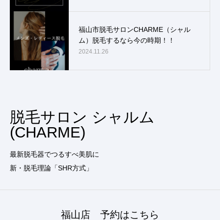
福山市脱毛サロンCHARME（シャル
ム）脱毛するなら今の時期！！
2024.11.26
脱毛サロン シャルム
(CHARME)
最新脱毛器でつるすべ美肌に
新・脱毛理論「SHR方式」
福山店 予約はこちら