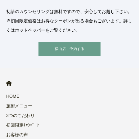
初診のカウンセリングは無料ですので、安心してお越し下さい。
※初回限定価格はお得なクーポンが出る場合もございます。詳し
くはホットペッパーをご覧ください。
福山店 予約する
HOME
施術メニュー
3つのこだわり
初回限定ｷｬﾝﾍﾟｰﾝ
お客様の声